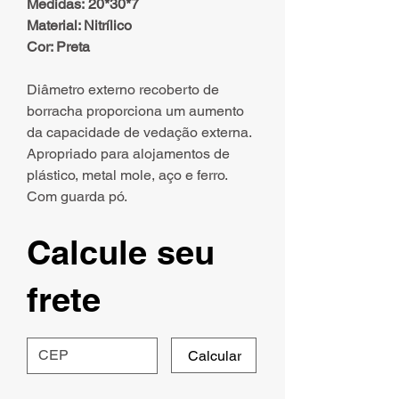
Medidas: 20*30*7
Material: Nitrílico
Cor: Preta
Diâmetro externo recoberto de
borracha proporciona um aumento
da capacidade de vedação externa.
Apropriado para alojamentos de
plástico, metal mole, aço e ferro.
Com guarda pó.
Calcule seu
frete
Calcular