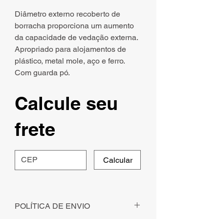
Diâmetro externo recoberto de
borracha proporciona um aumento
da capacidade de vedação externa.
Apropriado para alojamentos de
plástico, metal mole, aço e ferro.
Com guarda pó.
Calcule seu
frete
Calcular
POLÍTICA DE ENVIO