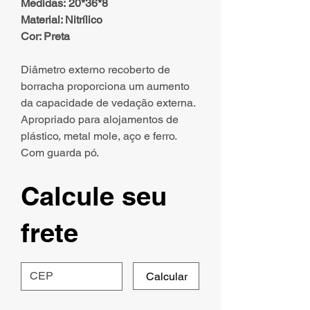
Medidas: 20*36*8
Material: Nitrílico
Cor: Preta
Diâmetro externo recoberto de
borracha proporciona um aumento
da capacidade de vedação externa.
Apropriado para alojamentos de
plástico, metal mole, aço e ferro.
Com guarda pó.
Calcule seu
frete
Calcular