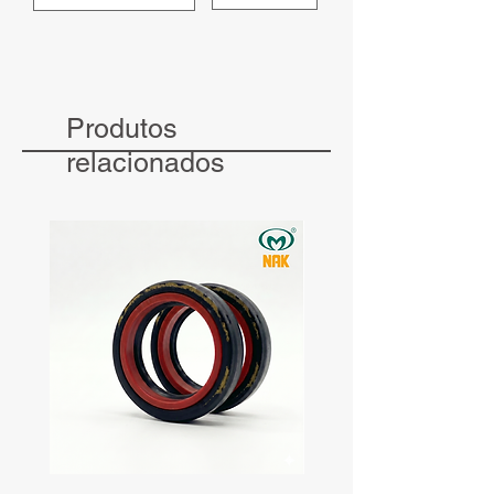
Produtos
relacionados