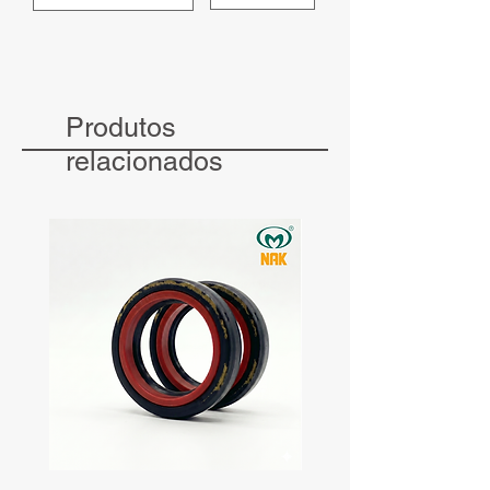
Produtos
relacionados