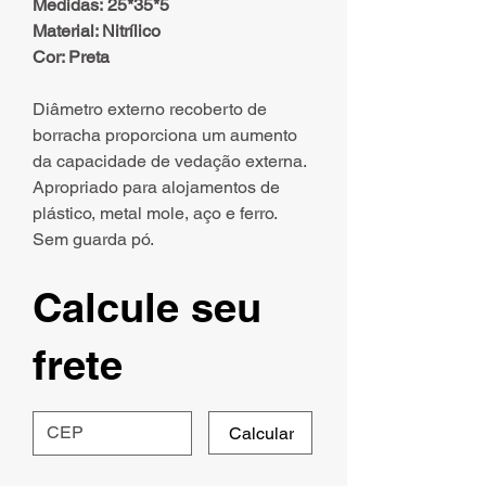
Medidas: 25*35*5
Material: Nitrílico
Cor: Preta
Diâmetro externo recoberto de
borracha proporciona um aumento
da capacidade de vedação externa.
Apropriado para alojamentos de
plástico, metal mole, aço e ferro.
Sem guarda pó.
Calcule seu
frete
Calcular