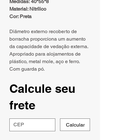
Medidas: 40*55*8
Material: Nitrílico
Cor: Preta
Diâmetro externo recoberto de
borracha proporciona um aumento
da capacidade de vedação externa.
Apropriado para alojamentos de
plástico, metal mole, aço e ferro.
Com guarda pó.
Calcule seu
frete
Calcular