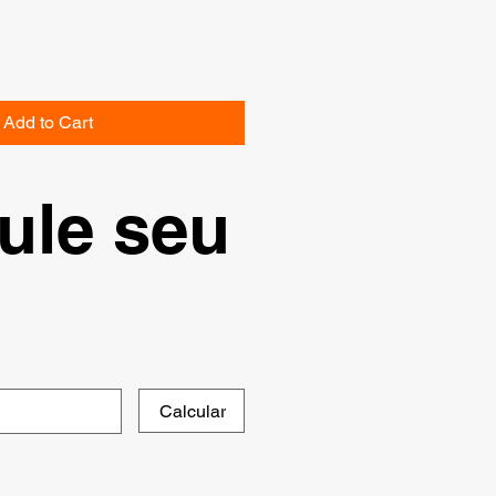
Add to Cart
ule seu
Calcular