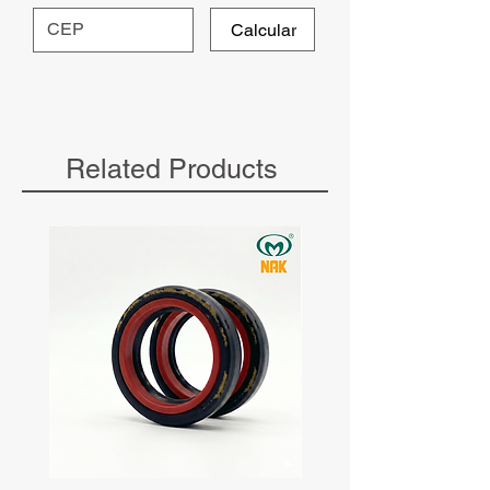
Calcular
Related Products